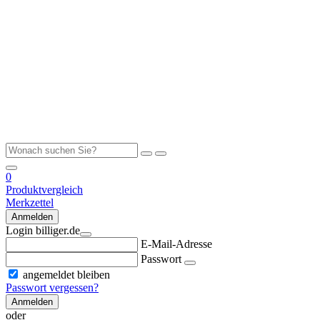
0
Produktvergleich
Merkzettel
Anmelden
Login billiger.de
E-Mail-Adresse
Passwort
angemeldet bleiben
Passwort vergessen?
Anmelden
oder