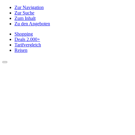
Zur Navigation
Zur Suche
Zum Inhalt
Zu den Angeboten
Shopping
Deals
2.000+
Tarifvergleich
Reisen