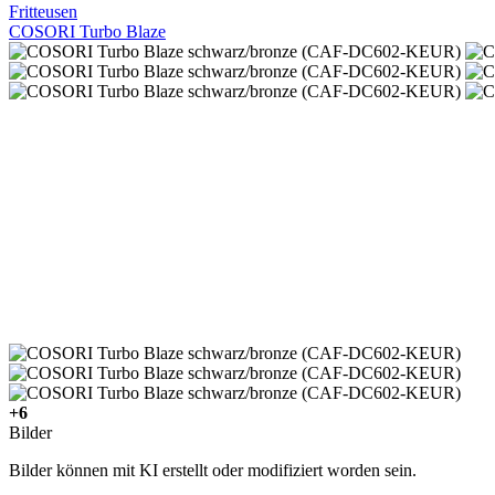
Fritteusen
COSORI Turbo Blaze
+6
Bilder
Bilder können mit KI erstellt oder modifiziert worden sein.