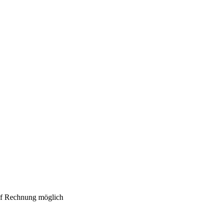
auf Rechnung möglich