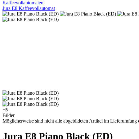
Kaffeevollautomaten
Jura E8 Kaffeevollautomat
+5
Bilder
Möglicherweise sind nicht alle abgebildeten Artikel im Lieferumfang e
Jura E8 Piano Black (ED)