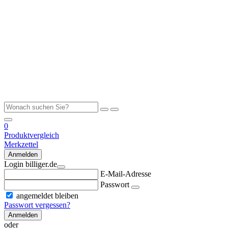
0
Produktvergleich
Merkzettel
Anmelden
Login billiger.de
E-Mail-Adresse
Passwort
angemeldet bleiben
Passwort vergessen?
Anmelden
oder