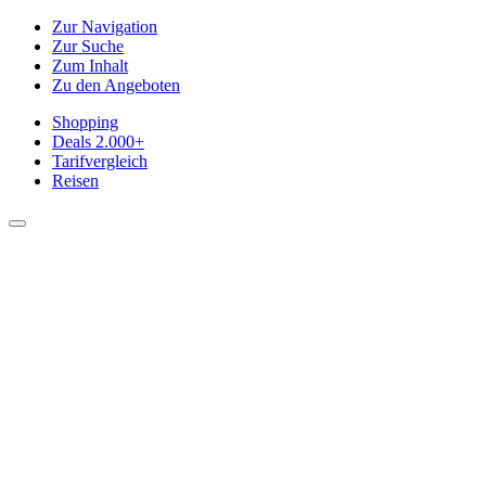
Zur Navigation
Zur Suche
Zum Inhalt
Zu den Angeboten
Shopping
Deals
2.000+
Tarifvergleich
Reisen