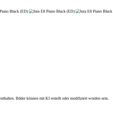
nthalten. Bilder können mit KI erstellt oder modifiziert worden sein.