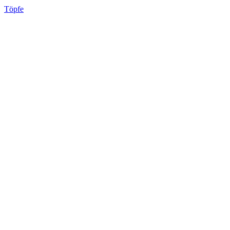
Töpfe