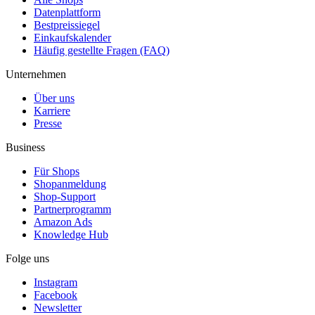
Datenplattform
Bestpreissiegel
Einkaufskalender
Häufig gestellte Fragen (FAQ)
Unternehmen
Über uns
Karriere
Presse
Business
Für Shops
Shopanmeldung
Shop-Support
Partnerprogramm
Amazon Ads
Knowledge Hub
Folge uns
Instagram
Facebook
Newsletter