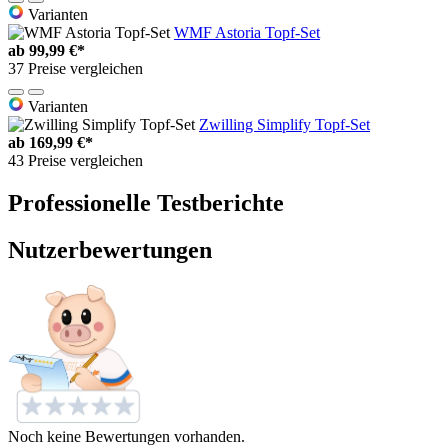
Varianten
WMF Astoria Topf-Set
ab
99,99 €*
37 Preise vergleichen
Varianten
Zwilling Simplify Topf-Set
ab
169,99 €*
43 Preise vergleichen
Professionelle Testberichte
Nutzerbewertungen
Noch keine Bewertungen vorhanden.