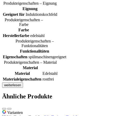
Produkteigenschaften – Eignung
Eignung
Geeignet für
Induktionskochfeld
Produkteigenschaften –
Farbe
Farbe
Herstellerfarbe
edelstahl
Produkteigenschaften –
Funktionalitäten
Funktionalitäten
Eigenschaften
spülmaschinengeeignet
Produkteigenschaften – Material
Material
Material
Edelstahl
Materialeigenschaften
rostfrei
weiterlesen
Ähnliche Produkte
Varianten