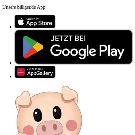
Unsere billiger.de App