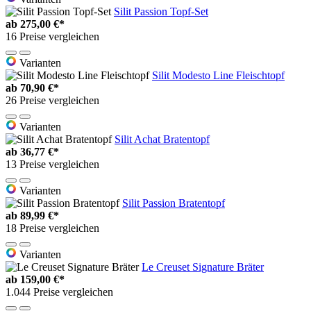
Silit Passion Topf-Set
ab
275,00 €*
16 Preise vergleichen
Varianten
Silit Modesto Line Fleischtopf
ab
70,90 €*
26 Preise vergleichen
Varianten
Silit Achat Bratentopf
ab
36,77 €*
13 Preise vergleichen
Varianten
Silit Passion Bratentopf
ab
89,99 €*
18 Preise vergleichen
Varianten
Le Creuset Signature Bräter
ab
159,00 €*
1.044 Preise vergleichen