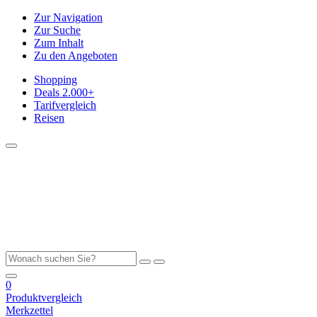
Zur Navigation
Zur Suche
Zum Inhalt
Zu den Angeboten
Shopping
Deals
2.000+
Tarifvergleich
Reisen
0
Produktvergleich
Merkzettel