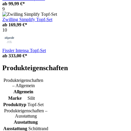
ab
99,99 €*
9
Zwilling Simplify Topf-Set
ab
169,99 €*
10
Fissler Intensa Topf-Set
ab
333,00 €*
Produkteigenschaften
Produkteigenschaften
– Allgemein
Allgemein
Marke
Silit
Produkttyp
Topf-Set
Produkteigenschaften –
Ausstattung
Ausstattung
Ausstattung
Schüttrand