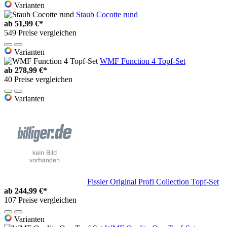
Varianten
Staub Cocotte rund
ab
51,99 €*
549 Preise vergleichen
Varianten
WMF Function 4 Topf-Set
ab
278,99 €*
40 Preise vergleichen
Varianten
Fissler Original Profi Collection Topf-Set
ab
244,99 €*
107 Preise vergleichen
Varianten