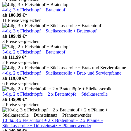
4-tlg. 3 x Fleischtopf + Bratentopf
ab
106,99 €*
11 Preise vergleichen
4-tlg. 3 x Fleischtopf + Stielkasserolle + Bratentopf
ab
109,49 €*
3 Preise vergleichen
3-tlg. 2 x Fleischtopf + Bratentopf
ab
111,99 €*
2 Preise vergleichen
4-tlg. 2 x Fleischtopf + Stielkasserolle + Brat- und Servierpfanne
ab
119,00 €*
6 Preise vergleichen
5-tlg. 2 x Fleischtöpfe + 2 x Bratentöpfe + Stielkasserolle
ab
149,90 €*
2 Preise vergleichen
10-tlg. 3 x Fleischtopf + 2 x Bratentopf + 2 x Pfanne +
Stielkasserolle + Dünsteinsatz + Pfannenwender
ab
249,99 €*