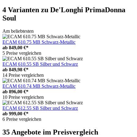
4 Varianten
zu De'Longhi PrimaDonna
Soul
Am beliebtesten
ECAM 610.75 MB Schwarz-Metallic
ab
849,00 €*
5 Preise vergleichen
ECAM 610.55 SB Silber und Schwarz
ab
849,98 €*
14 Preise vergleichen
ECAM 610.74 MB Schwarz-Metallic
ab
896,00 €*
10 Preise vergleichen
ECAM 612.55 SB Silber und Schwarz
ab
999,00 €*
6 Preise vergleichen
35 Angebote im Preisvergleich