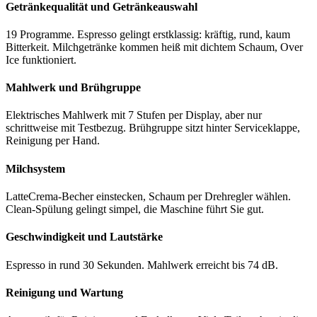
Getränkequalität und Getränkeauswahl
19 Programme. Espresso gelingt erstklassig: kräftig, rund, kaum
Bitterkeit. Milchgetränke kommen heiß mit dichtem Schaum, Over
Ice funktioniert.
Mahlwerk und Brühgruppe
Elektrisches Mahlwerk mit 7 Stufen per Display, aber nur
schrittweise mit Testbezug. Brühgruppe sitzt hinter Serviceklappe,
Reinigung per Hand.
Milchsystem
LatteCrema-Becher einstecken, Schaum per Drehregler wählen.
Clean-Spülung gelingt simpel, die Maschine führt Sie gut.
Geschwindigkeit und Lautstärke
Espresso in rund 30 Sekunden. Mahlwerk erreicht bis 74 dB.
Reinigung und Wartung