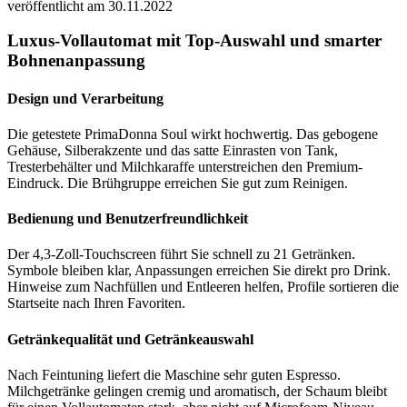
veröffentlicht am 30.11.2022
Luxus-Vollautomat mit Top-Auswahl und smarter
Bohnenanpassung
Design und Verarbeitung
Die getestete PrimaDonna Soul wirkt hochwertig. Das gebogene
Gehäuse, Silberakzente und das satte Einrasten von Tank,
Tresterbehälter und Milchkaraffe unterstreichen den Premium-
Eindruck. Die Brühgruppe erreichen Sie gut zum Reinigen.
Bedienung und Benutzerfreundlichkeit
Der 4,3-Zoll-Touchscreen führt Sie schnell zu 21 Getränken.
Symbole bleiben klar, Anpassungen erreichen Sie direkt pro Drink.
Hinweise zum Nachfüllen und Entleeren helfen, Profile sortieren die
Startseite nach Ihren Favoriten.
Getränkequalität und Getränkeauswahl
Nach Feintuning liefert die Maschine sehr guten Espresso.
Milchgetränke gelingen cremig und aromatisch, der Schaum bleibt