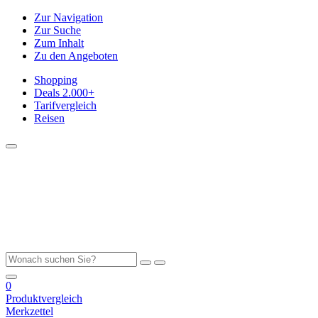
Zur Navigation
Zur Suche
Zum Inhalt
Zu den Angeboten
Shopping
Deals
2.000+
Tarifvergleich
Reisen
0
Produktvergleich
Merkzettel