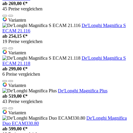
ab
269,00 €*
45 Preise vergleichen
Varianten
De'Longhi Magnifica S
ECAM 21.116
ab
254,15 €*
19 Preise vergleichen
Varianten
De'Longhi Magnifica S
ECAM 21.118
ab
299,00 €*
6 Preise vergleichen
Varianten
De'Longhi Magnifica Plus
ab
519,00 €*
43 Preise vergleichen
Varianten
De'Longhi Magnifica
Duo ECAM330.80
ab
599,00 €*