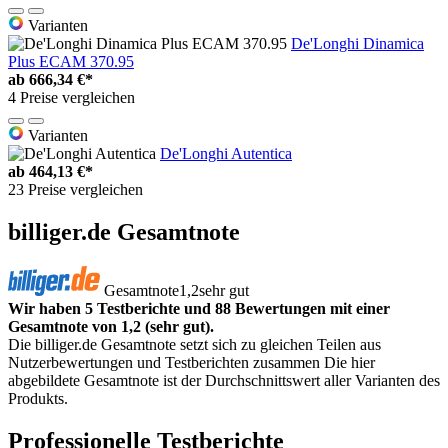
Varianten
De'Longhi Dinamica
Plus ECAM 370.95
ab
666,34 €*
4 Preise vergleichen
Varianten
De'Longhi Autentica
ab
464,13 €*
23 Preise vergleichen
billiger.de Gesamtnote
Gesamtnote
1,2
sehr gut
Wir haben 5 Testberichte und 88 Bewertungen mit einer
Gesamtnote von 1,2 (sehr gut).
Die billiger.de Gesamtnote setzt sich zu gleichen Teilen aus
Nutzerbewertungen und Testberichten zusammen Die hier
abgebildete Gesamtnote ist der Durchschnittswert aller Varianten des
Produkts.
Professionelle Testberichte