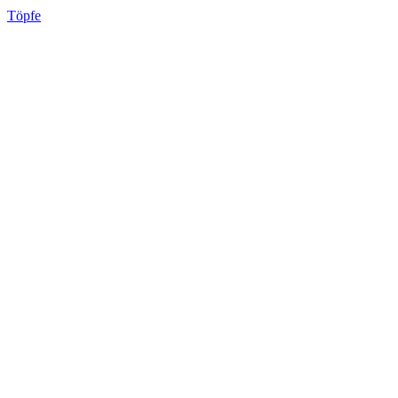
Töpfe