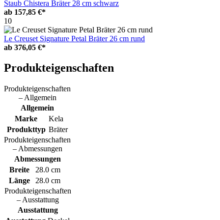
Staub Chistera Bräter 28 cm schwarz
ab
157,85 €*
10
Le Creuset Signature Petal Bräter 26 cm rund
ab
376,05 €*
Produkteigenschaften
Produkteigenschaften
– Allgemein
Allgemein
Marke
Kela
Produkttyp
Bräter
Produkteigenschaften
– Abmessungen
Abmessungen
Breite
28.0 cm
Länge
28.0 cm
Produkteigenschaften
– Ausstattung
Ausstattung