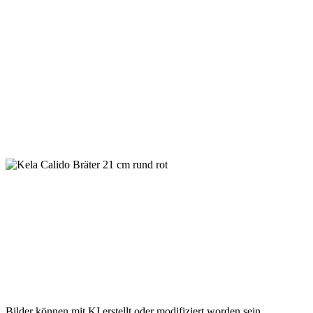
Bilder können mit KI erstellt oder modifiziert worden sein.