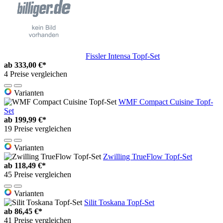
Fissler Intensa Topf-Set
ab
333,00 €*
4 Preise vergleichen
Varianten
WMF Compact Cuisine Topf-
Set
ab
199,99 €*
19 Preise vergleichen
Varianten
Zwilling TrueFlow Topf-Set
ab
118,49 €*
45 Preise vergleichen
Varianten
Silit Toskana Topf-Set
ab
86,45 €*
41 Preise vergleichen