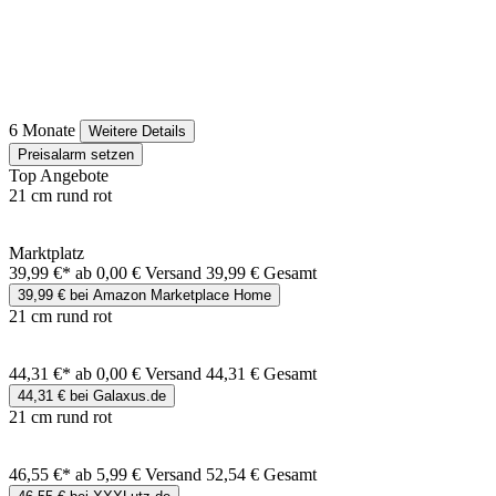
6 Monate
Weitere Details
Preisalarm setzen
Top Angebote
21 cm rund rot
Marktplatz
39,99 €*
ab 0,00 € Versand
39,99 € Gesamt
39,99 € bei Amazon Marketplace Home
21 cm rund rot
44,31 €*
ab 0,00 € Versand
44,31 € Gesamt
44,31 € bei Galaxus.de
21 cm rund rot
46,55 €*
ab 5,99 € Versand
52,54 € Gesamt