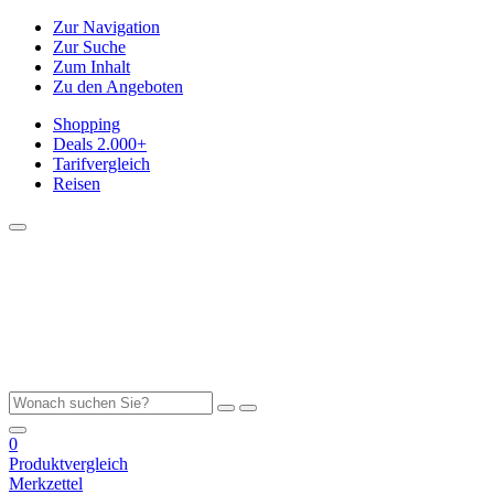
Zur Navigation
Zur Suche
Zum Inhalt
Zu den Angeboten
Shopping
Deals
2.000+
Tarifvergleich
Reisen
0
Produktvergleich
Merkzettel