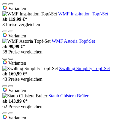
Varianten
WMF Inspiration Topf-Set
ab
119,99 €*
8 Preise vergleichen
Varianten
WMF Astoria Topf-Set
ab
99,99 €*
38 Preise vergleichen
Varianten
Zwilling Simplify Topf-Set
ab
169,99 €*
43 Preise vergleichen
Varianten
Staub Chistera Bräter
ab
143,99 €*
62 Preise vergleichen
Varianten