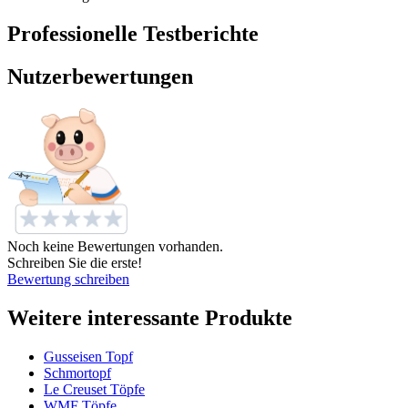
Professionelle Testberichte
Nutzerbewertungen
Noch keine Bewertungen vorhanden.
Schreiben Sie die erste!
Bewertung schreiben
Weitere interessante Produkte
Gusseisen Topf
Schmortopf
Le Creuset Töpfe
WMF Töpfe