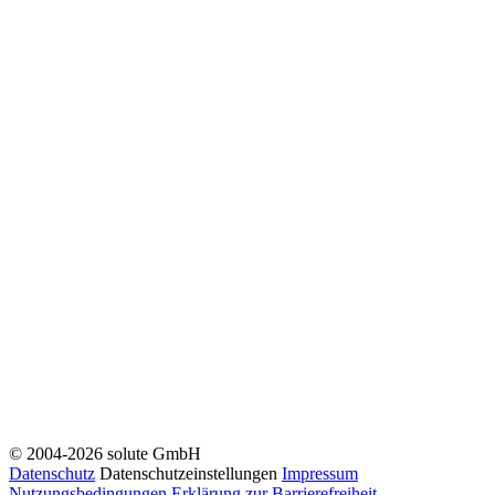
© 2004-2026 solute GmbH
Datenschutz
Datenschutzeinstellungen
Impressum
Nutzungsbedingungen
Erklärung zur Barrierefreiheit