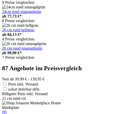
9 Preise vergleichen
24cm rund smaragdgrün
ab
77,73 €*
8 Preise vergleichen
26 cm rund hellgrau
ab
84,13 €*
4 Preise vergleichen
26 cm rund smaragdgrün
ab
99,90 €*
7 Preise vergleichen
87 Angebote im Preisvergleich
Neu ab 39,99 € - 139,95 €
Preis inkl. Versand
sofort lieferbar
(69)
Billigster Preis inkl. Versand
21 cm rund rot
Marktplatz
(9)