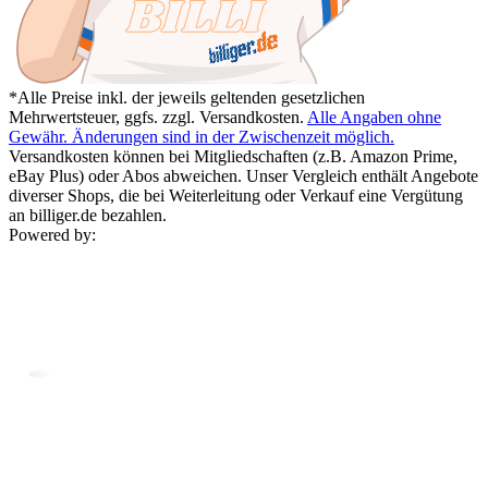
*Alle Preise inkl. der jeweils geltenden gesetzlichen
Mehrwertsteuer, ggfs. zzgl. Versandkosten.
Alle Angaben ohne
Gewähr. Änderungen sind in der Zwischenzeit möglich.
Versandkosten können bei Mitgliedschaften (z.B. Amazon Prime,
eBay Plus) oder Abos abweichen. Unser Vergleich enthält Angebote
diverser Shops, die bei Weiterleitung oder Verkauf eine Vergütung
an billiger.de bezahlen.
Powered by: