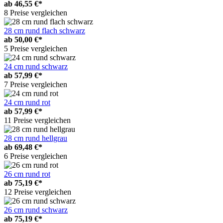
ab
46,55 €*
8 Preise vergleichen
28 cm rund flach schwarz
ab
50,00 €*
5 Preise vergleichen
24 cm rund schwarz
ab
57,99 €*
7 Preise vergleichen
24 cm rund rot
ab
57,99 €*
11 Preise vergleichen
28 cm rund hellgrau
ab
69,48 €*
6 Preise vergleichen
26 cm rund rot
ab
75,19 €*
12 Preise vergleichen
26 cm rund schwarz
ab
75,19 €*