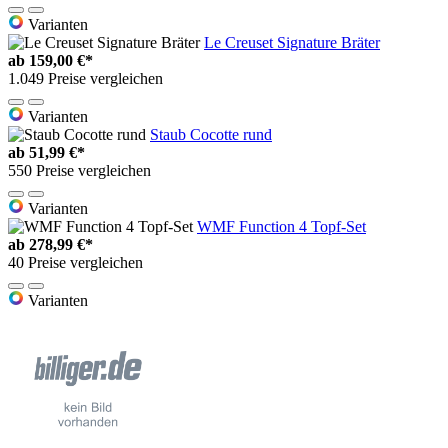
Varianten
Le Creuset Signature Bräter
ab
159,00 €*
1.049 Preise vergleichen
Varianten
Staub Cocotte rund
ab
51,99 €*
550 Preise vergleichen
Varianten
WMF Function 4 Topf-Set
ab
278,99 €*
40 Preise vergleichen
Varianten