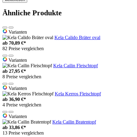
Ähnliche Produkte
Varianten
Kela Calido Bräter oval
ab
70,89 €*
82 Preise vergleichen
Varianten
Kela Cailin Fleischtopf
ab
27,95 €*
8 Preise vergleichen
Varianten
Kela Kerros Fleischtopf
ab
36,90 €*
4 Preise vergleichen
Varianten
Kela Cailin Bratentopf
ab
33,86 €*
13 Preise vergleichen